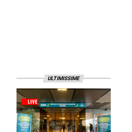
ULTIMISSIME