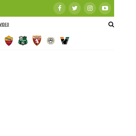
VIDEO