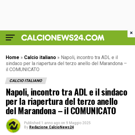
×
Home
»
Calcio italiano
»
Napoli, incontro tra ADL e il
sindaco per la riapertura del terzo anello del Marandona –
il COMUNICATO
CALCIO ITALIANO
Napoli, incontro tra ADL e il sindaco
per la riapertura del terzo anello
del Marandona – il COMUNICATO
Published
1 anno ago
on
9 Maggio 2025
By
Redazione CalcioNews24