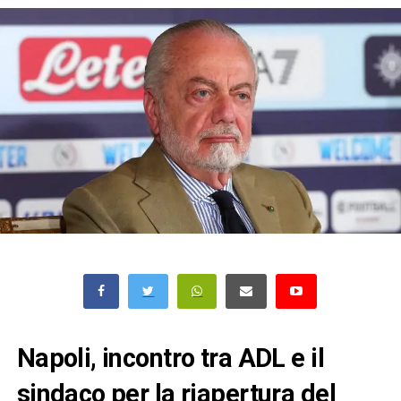
Napoli, incontro tra ADL e il
sindaco per la riapertura del