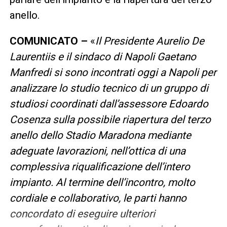
anello.
COMUNICATO –
«
Il Presidente Aurelio De
Laurentiis e il sindaco di Napoli Gaetano
Manfredi si sono incontrati oggi a Napoli per
analizzare lo studio tecnico di un gruppo di
studiosi coordinati dall’assessore Edoardo
Cosenza sulla possibile riapertura del terzo
anello dello Stadio Maradona mediante
adeguate lavorazioni, nell’ottica di una
complessiva riqualificazione dell’intero
impianto. Al termine dell’incontro, molto
cordiale e collaborativo, le parti hanno
concordato di eseguire ulteriori