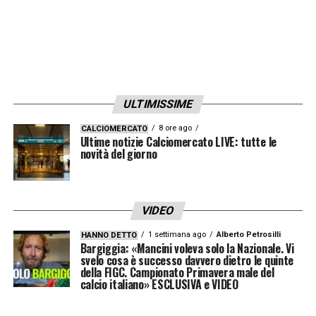
ULTIMISSIME
8 ore ago
CALCIOMERCATO
Ultime notizie Calciomercato LIVE: tutte le
novità del giorno
VIDEO
1 settimana ago
Alberto Petrosilli
HANNO DETTO
Bargiggia: «Mancini voleva solo la Nazionale. Vi
svelo cosa è successo davvero dietro le quinte
della FIGC. Campionato Primavera male del
calcio italiano» ESCLUSIVA e VIDEO