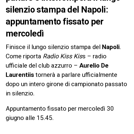
silenzio stampa del Napoli:
appuntamento fissato per
mercoledì
Finisce il lungo silenzio stampa del
Napoli
.
Come riporta
Radio Kiss Kis
s – radio
ufficiale del club azzurro –
Aurelio De
Laurentiis
tornerà a parlare ufficialmente
dopo un intero girone di campionato passato
in silenzio.
Appuntamento fissato per mercoledì 30
giugno alle 15.45.