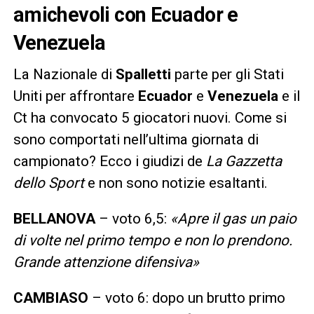
amichevoli con Ecuador e
Venezuela
La Nazionale di
Spalletti
parte per gli Stati
Uniti per affrontare
Ecuador
e
Venezuela
e il
Ct ha convocato 5 giocatori nuovi. Come si
sono comportati nell’ultima giornata di
campionato? Ecco i giudizi de
La Gazzetta
dello Sport
e non sono notizie esaltanti.
BELLANOVA
– voto 6,5:
«Apre il gas un paio
di volte nel primo tempo e non lo prendono.
Grande attenzione difensiva»
CAMBIASO
– voto 6: dopo un brutto primo