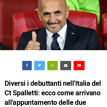
Diversi i debuttanti nell’Italia del
Ct Spalletti: ecco come arrivano
all’appuntamento delle due