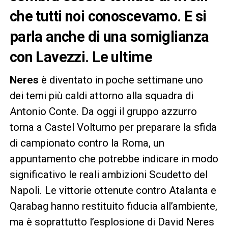
che tutti noi conoscevamo. E si
parla anche di una somiglianza
con Lavezzi. Le ultime
Neres
è diventato in poche settimane uno
dei temi più caldi attorno alla squadra di
Antonio Conte. Da oggi il gruppo azzurro
torna a Castel Volturno per preparare la sfida
di campionato contro la Roma, un
appuntamento che potrebbe indicare in modo
significativo le reali ambizioni Scudetto del
Napoli. Le vittorie ottenute contro Atalanta e
Qarabag hanno restituito fiducia all’ambiente,
ma è soprattutto l’esplosione di David Neres