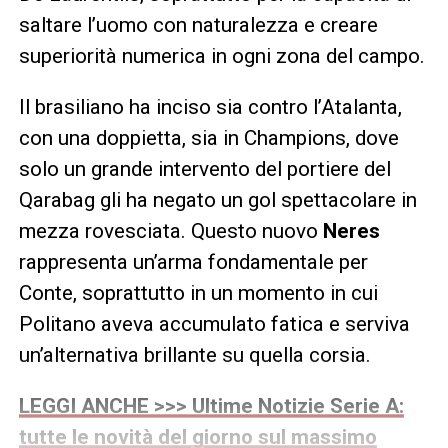
saltare l’uomo con naturalezza e creare
superiorità numerica in ogni zona del campo.
Il brasiliano ha inciso sia contro l’Atalanta,
con una doppietta, sia in Champions, dove
solo un grande intervento del portiere del
Qarabag gli ha negato un gol spettacolare in
mezza rovesciata. Questo nuovo
Neres
rappresenta un’arma fondamentale per
Conte, soprattutto in un momento in cui
Politano aveva accumulato fatica e serviva
un’alternativa brillante su quella corsia.
LEGGI ANCHE >>> Ultime Notizie Serie A:
tutte le novità del giorno sul massimo