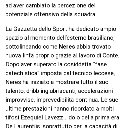
ad aver cambiato la percezione del
potenziale offensivo della squadra.
La Gazzetta dello Sport ha dedicato ampio
spazio al momento dell’esterno brasiliano,
sottolineando come
Neres
abbia trovato
nuova linfa proprio grazie al lavoro di Conte.
Dopo aver superato la cosiddetta “fase
catechistica” imposta dal tecnico leccese,
Neres ha iniziato a mostrare tutto il suo
talento: dribbling ubriacanti, accelerazioni
improvvise, imprevedibilità continua. Le sue
ultime prestazioni hanno ricordato a molti
tifosi Ezequiel Lavezzi, idolo della prima era
De Laurentiis, soprattutto per la capacità di