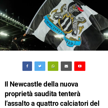
Il Newcastle della nuova
proprietà saudita tenterà
l’assalto a quattro calciatori del