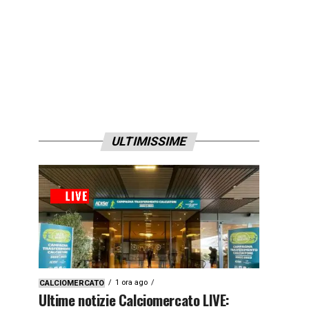
ULTIMISSIME
1 ora ago
CALCIOMERCATO
Ultime notizie Calciomercato LIVE: