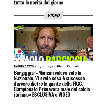
tutte le novità del giorno
VIDEO
5 giorni ago
Alberto Petrosilli
HANNO DETTO
Bargiggia: «Mancini voleva solo la
Nazionale. Vi svelo cosa è successo
davvero dietro le quinte della FIGC.
Campionato Primavera male del calcio
italiano» ESCLUSIVA e VIDEO