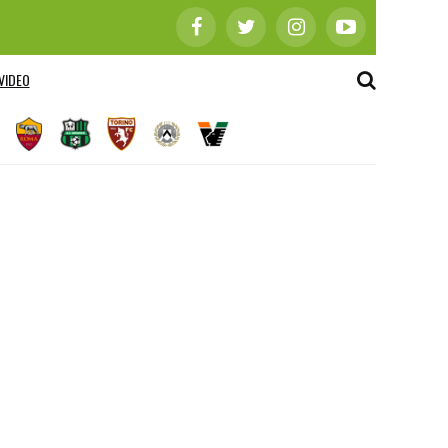
VIDEO