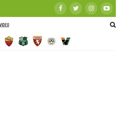
VIDEO