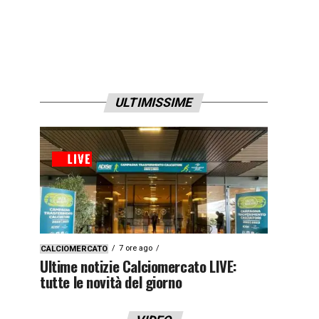
ULTIMISSIME
7 ore ago
CALCIOMERCATO
Ultime notizie Calciomercato LIVE:
tutte le novità del giorno