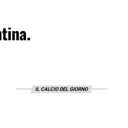
ntina.
IL CALCIO DEL GIORNO