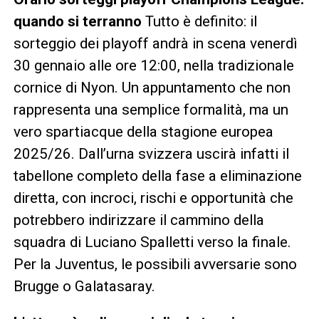
quando si terranno
Tutto è definito: il
sorteggio dei playoff andrà in scena venerdì
30 gennaio alle ore 12:00, nella tradizionale
cornice di Nyon. Un appuntamento che non
rappresenta una semplice formalità, ma un
vero spartiacque della stagione europea
2025/26. Dall’urna svizzera uscirà infatti il
tabellone completo della fase a eliminazione
diretta, con incroci, rischi e opportunità che
potrebbero indirizzare il cammino della
squadra di Luciano Spalletti verso la finale.
Per la Juventus, le possibili avversarie sono
Brugge o Galatasaray.