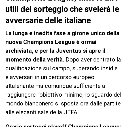
utili del sorteggio che svelerà le
avversarie delle italiane
La lunga e inedita fase a girone unico della
nuova Champions League è ormai
archiviata, e per la Juventus si apre il
momento della verità.
Dopo aver centrato la
qualificazione sul campo, superando insidie
e avversari in un percorso europeo
altalenante ma comunque sufficiente a
raggiungere l’obiettivo minimo, lo sguardo del
mondo bianconero si sposta ora dalle partite
alle eleganti sale della UEFA.
Orario sorteggi playoff Champions League: