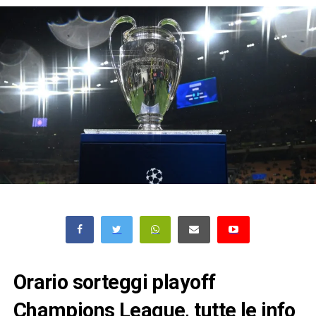
Orario sorteggi playoff
Champions League, tutte le info