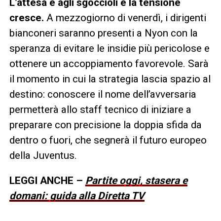
L’attesa è agli sgoccioli e la tensione
cresce.
A mezzogiorno di venerdì, i dirigenti
bianconeri saranno presenti a Nyon con la
speranza di evitare le insidie più pericolose e
ottenere un accoppiamento favorevole. Sarà
il momento in cui la strategia lascia spazio al
destino: conoscere il nome dell’avversaria
permetterà allo staff tecnico di iniziare a
preparare con precisione la doppia sfida da
dentro o fuori, che segnerà il futuro europeo
della Juventus.
LEGGI ANCHE –
Partite oggi, stasera e
domani: guida alla Diretta TV