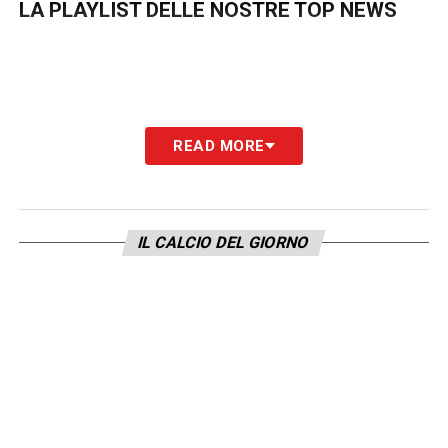
LA PLAYLIST DELLE NOSTRE TOP NEWS
READ MORE
IL CALCIO DEL GIORNO