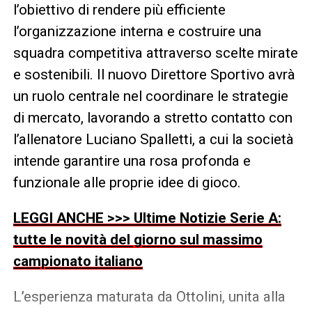
l’obiettivo di rendere più efficiente
l’organizzazione interna e costruire una
squadra competitiva attraverso scelte mirate
e sostenibili. Il nuovo Direttore Sportivo avrà
un ruolo centrale nel coordinare le strategie
di mercato, lavorando a stretto contatto con
l’allenatore Luciano Spalletti, a cui la società
intende garantire una rosa profonda e
funzionale alle proprie idee di gioco.
LEGGI ANCHE >>> Ultime Notizie Serie A:
tutte le novità del giorno sul massimo
campionato italiano
L’esperienza maturata da Ottolini, unita alla