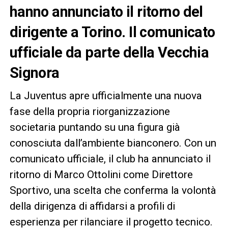
hanno annunciato il ritorno del
dirigente a Torino. Il comunicato
ufficiale da parte della Vecchia
Signora
La Juventus apre ufficialmente una nuova
fase della propria riorganizzazione
societaria puntando su una figura già
conosciuta dall’ambiente bianconero. Con un
comunicato ufficiale, il club ha annunciato il
ritorno di Marco Ottolini come Direttore
Sportivo, una scelta che conferma la volontà
della dirigenza di affidarsi a profili di
esperienza per rilanciare il progetto tecnico.