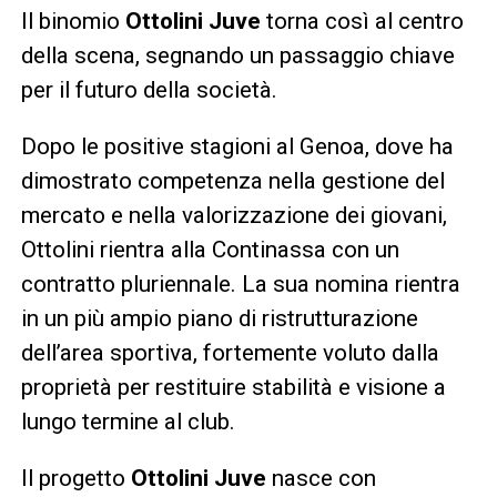
Il binomio
Ottolini Juve
torna così al centro
della scena, segnando un passaggio chiave
per il futuro della società.
Dopo le positive stagioni al Genoa, dove ha
dimostrato competenza nella gestione del
mercato e nella valorizzazione dei giovani,
Ottolini rientra alla Continassa con un
contratto pluriennale. La sua nomina rientra
in un più ampio piano di ristrutturazione
dell’area sportiva, fortemente voluto dalla
proprietà per restituire stabilità e visione a
lungo termine al club.
Il progetto
Ottolini Juve
nasce con