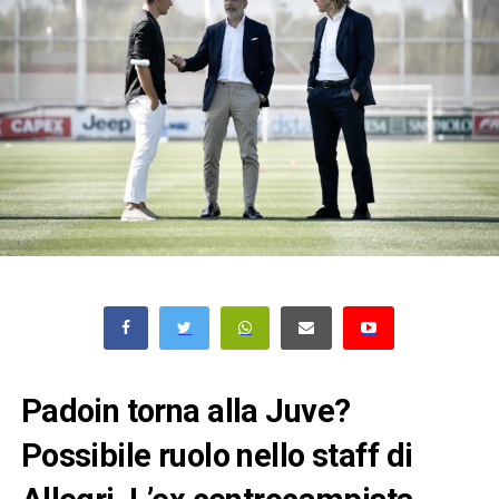
Padoin torna alla Juve?
Possibile ruolo nello staff di