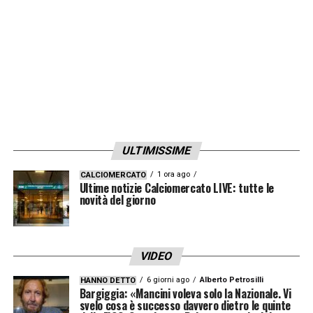
ULTIMISSIME
1 ora ago
CALCIOMERCATO
Ultime notizie Calciomercato LIVE: tutte le
novità del giorno
VIDEO
6 giorni ago
Alberto Petrosilli
HANNO DETTO
Bargiggia: «Mancini voleva solo la Nazionale. Vi
svelo cosa è successo davvero dietro le quinte