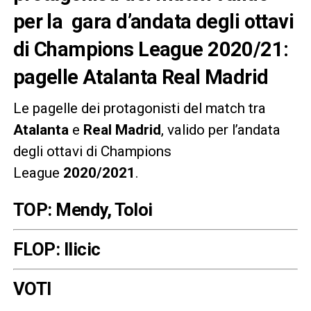
per la gara d’andata degli ottavi
di Champions League 2020/21:
pagelle Atalanta Real Madrid
Le pagelle dei protagonisti del match tra
Atalanta
e
Real Madrid
, valido per l’andata
degli ottavi di Champions
League
2020/2021
.
TOP: Mendy, Toloi
FLOP: Ilicic
VOTI