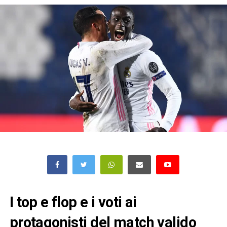
I top e flop e i voti ai
protagonisti del match valido