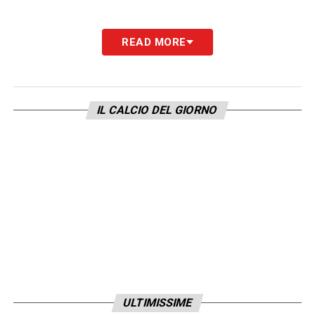
READ MORE
IL CALCIO DEL GIORNO
ULTIMISSIME