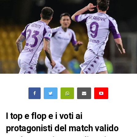
I top e flop e i voti ai
protagonisti del match valido