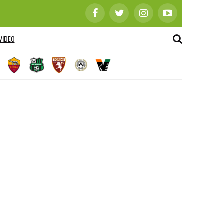
VIDEO