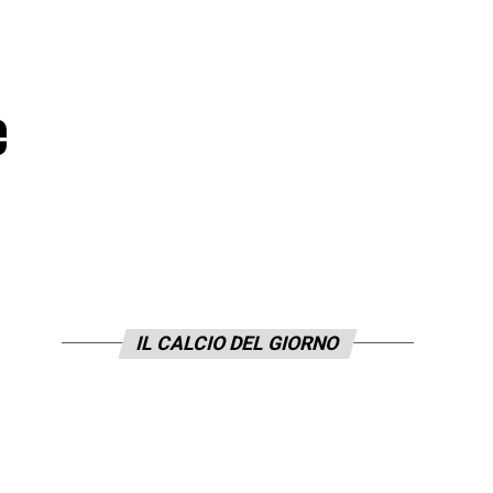
e
IL CALCIO DEL GIORNO