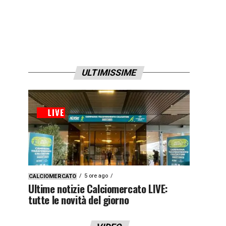
ULTIMISSIME
5 ore ago
CALCIOMERCATO
Ultime notizie Calciomercato LIVE:
tutte le novità del giorno