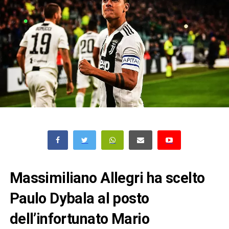
Massimiliano Allegri ha scelto
Paulo Dybala al posto
dell’infortunato Mario