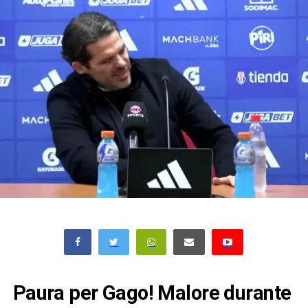
Paura per Gago! Malore durante