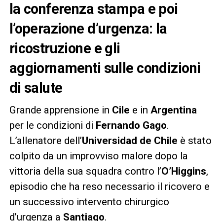
la conferenza stampa e poi
l’operazione d’urgenza: la
ricostruzione e gli
aggiornamenti sulle condizioni
di salute
Grande apprensione in
Cile
e in
Argentina
per le condizioni di
Fernando Gago
.
L’allenatore dell’
Universidad de Chile
è stato
colpito da un improvviso malore dopo la
vittoria della sua squadra contro l’
O’Higgins
,
episodio che ha reso necessario il ricovero e
un successivo intervento chirurgico
d’urgenza a
Santiago
.