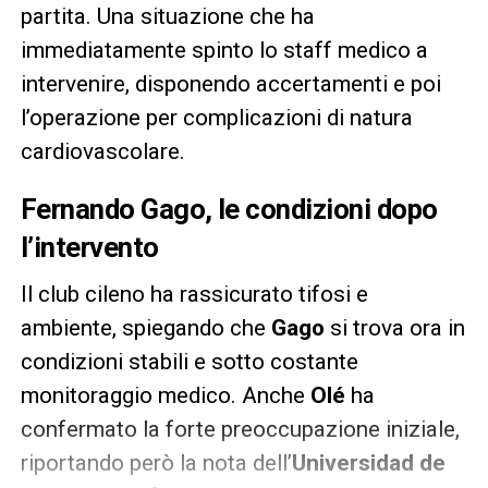
partita. Una situazione che ha
immediatamente spinto lo staff medico a
intervenire, disponendo accertamenti e poi
l’operazione per complicazioni di natura
cardiovascolare.
Fernando Gago, le condizioni dopo
l’intervento
Il club cileno ha rassicurato tifosi e
ambiente, spiegando che
Gago
si trova ora in
condizioni stabili e sotto costante
monitoraggio medico. Anche
Olé
ha
confermato la forte preoccupazione iniziale,
riportando però la nota dell’
Universidad de