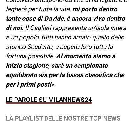
legherà per tutta la vita,
mi porto dentro
tante cose di Davide
,
è ancora vivo dentro
di noi
. Il Cagliari rappresenta un’isola intera
e un popolo, tutti hanno amato quello dello
storico Scudetto, e auguro loro tutta la
fortuna possibile.
Al momento siamo a
inizio stagione
,
sarà un campionato
equilibrato sia per la bassa classifica che
per i primi posti
».
LE PAROLE SU MILANNEWS24
LA PLAYLIST DELLE NOSTRE TOP NEWS