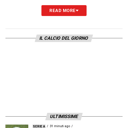
READ MORE
IL CALCIO DEL GIORNO
ULTIMISSIME
31 minuti ago
SERIE A