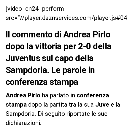
[video_cn24_perform
src=”//player.daznservices.com/player.js#0
Il commento di Andrea Pirlo
dopo la vittoria per 2-0 della
Juventus sul capo della
Sampdoria. Le parole in
conferenza stampa
Andrea Pirlo
ha parlato in
conferenza
stampa
dopo la partita tra la sua
Juve
e la
Sampdoria. Di seguito riportate le sue
dichiarazioni.