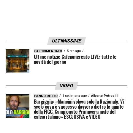
ULTIMISSIME
5 ore ago
CALCIOMERCATO
Ultime notizie Calciomercato LIVE: tutte le
novità del giorno
VIDEO
1 settimana ago
Alberto Petrosilli
HANNO DETTO
Bargiggia: «Mancini voleva solo la Nazionale. Vi
svelo cosa è successo davvero dietro le quinte
della FIGC. Campionato Primavera male del
calcio italiano» ESCLUSIVA e VIDEO