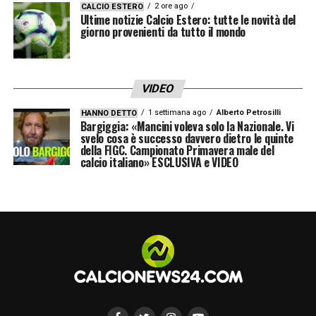
2 ore ago
CALCIO ESTERO
Ultime notizie Calcio Estero: tutte le novità del
giorno provenienti da tutto il mondo
VIDEO
1 settimana ago
Alberto Petrosilli
HANNO DETTO
Bargiggia: «Mancini voleva solo la Nazionale. Vi
svelo cosa è successo davvero dietro le quinte
della FIGC. Campionato Primavera male del
calcio italiano» ESCLUSIVA e VIDEO