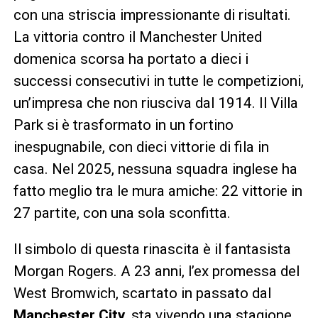
con una striscia impressionante di risultati.
La vittoria contro il Manchester United
domenica scorsa ha portato a dieci i
successi consecutivi in tutte le competizioni,
un’impresa che non riusciva dal 1914. Il Villa
Park si è trasformato in un fortino
inespugnabile, con dieci vittorie di fila in
casa. Nel 2025, nessuna squadra inglese ha
fatto meglio tra le mura amiche: 22 vittorie in
27 partite, con una sola sconfitta.
Il simbolo di questa rinascita è il fantasista
Morgan Rogers. A 23 anni, l’ex promessa del
West Bromwich, scartato in passato dal
Manchester City,
sta vivendo una stagione