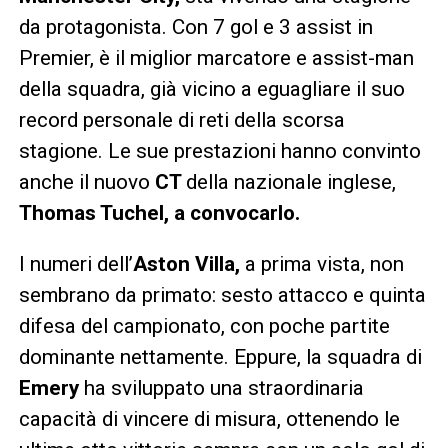
da protagonista. Con 7 gol e 3 assist in
Premier, è il miglior marcatore e assist-man
della squadra, già vicino a eguagliare il suo
record personale di reti della scorsa
stagione. Le sue prestazioni hanno convinto
anche il nuovo
CT
della nazionale inglese,
Thomas Tuchel, a convocarlo.
I numeri dell’
Aston Villa,
a prima vista, non
sembrano da primato: sesto attacco e quinta
difesa del campionato, con poche partite
dominante nettamente. Eppure, la squadra di
Emery
ha sviluppato una straordinaria
capacità di vincere di misura, ottenendo le