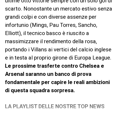
ultime otto vittorie sempre con un solo gol di
scarto. Nonostante un mercato estivo senza
grandi colpi e con diverse assenze per
infortunio (Mings, Pau Torres, Sancho,
Elliott), il tecnico basco è riuscito a
massimizzare il rendimento della rosa,
portando i Villans ai vertici del calcio inglese
e in testa al proprio girone di Europa League.
Le prossime trasferte contro Chelsea e
Arsenal saranno un banco di prova
fondamentale per capire le reali ambizioni
di questa squadra sorpresa.
LA PLAYLIST DELLE NOSTRE TOP NEWS