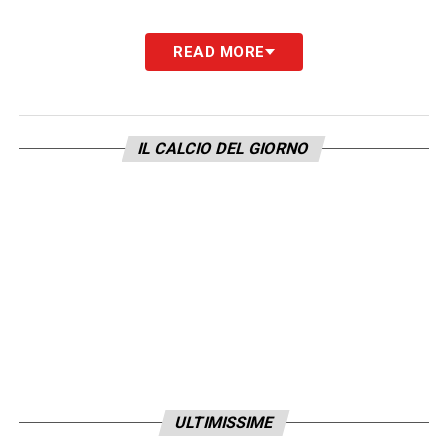
READ MORE
IL CALCIO DEL GIORNO
ULTIMISSIME