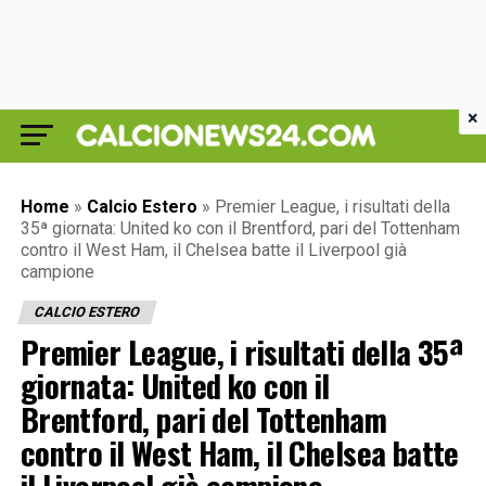
×
Home
»
Calcio Estero
»
Premier League, i risultati della
35ª giornata: United ko con il Brentford, pari del Tottenham
contro il West Ham, il Chelsea batte il Liverpool già
campione
CALCIO ESTERO
Premier League, i risultati della 35ª
giornata: United ko con il
Brentford, pari del Tottenham
contro il West Ham, il Chelsea batte