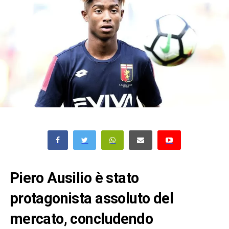
Piero Ausilio è stato
protagonista assoluto del
mercato, concludendo