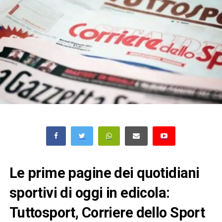
Le prime pagine dei quotidiani
sportivi di oggi in edicola:
Tuttosport, Corriere dello Sport