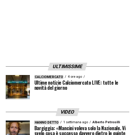
ULTIMISSIME
4 ore ago
CALCIOMERCATO
Ultime notizie Calciomercato LIVE: tutte le
novità del giorno
VIDEO
1 settimana ago
Alberto Petrosilli
HANNO DETTO
Bargiggia: «Mancini voleva solo la Nazionale. Vi
svelo cosa è successo davvero dietro le quinte