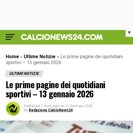
×
Home
»
Ultime Notizie
»
Le prime pagine dei quotidiani
sportivi – 13 gennaio 2026
ULTIME NOTIZIE
Le prime pagine dei quotidiani
sportivi – 13 gennaio 2026
Published
7 mesi ago
on
13 Gennaio 2026
By
Redazione CalcioNews24