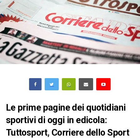
Le prime pagine dei quotidiani
sportivi di oggi in edicola:
Tuttosport, Corriere dello Sport