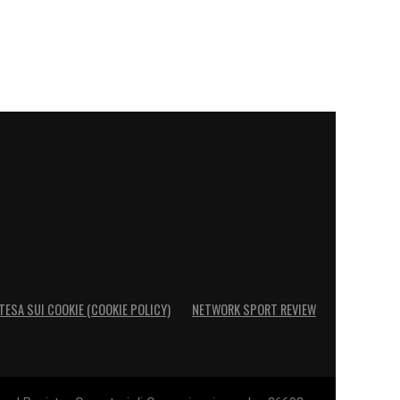
TESA SUI COOKIE (COOKIE POLICY)
NETWORK SPORT REVIEW