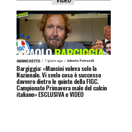
VIDEO
7 giorni ago
Alberto Petrosilli
HANNO DETTO
Bargiggia: «Mancini voleva solo la
Nazionale. Vi svelo cosa è successo
davvero dietro le quinte della FIGC.
Campionato Primavera male del calcio
italiano» ESCLUSIVA e VIDEO