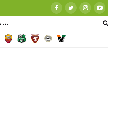
VIDEO