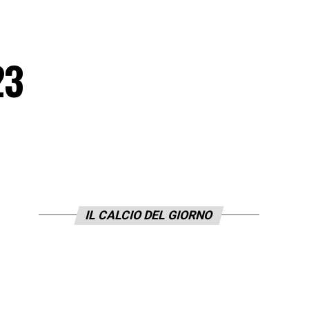
23
IL CALCIO DEL GIORNO