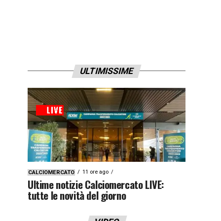
ULTIMISSIME
11 ore ago
CALCIOMERCATO
Ultime notizie Calciomercato LIVE:
tutte le novità del giorno