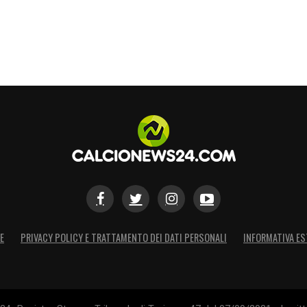
E
PRIVACY POLICY E TRATTAMENTO DEI DATI PERSONALI
INFORMATIVA ES