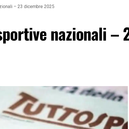
zionali – 23 dicembre 2025
portive nazionali – 