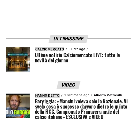
ULTIMISSIME
11 ore ago
CALCIOMERCATO
Ultime notizie Calciomercato LIVE: tutte le
novità del giorno
VIDEO
1 settimana ago
Alberto Petrosilli
HANNO DETTO
Bargiggia: «Mancini voleva solo la Nazionale. Vi
svelo cosa è successo davvero dietro le quinte
della FIGC. Campionato Primavera male del
calcio italiano» ESCLUSIVA e VIDEO