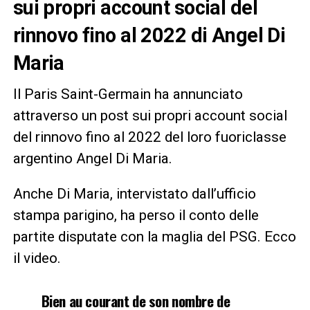
sui propri account social del
rinnovo fino al 2022 di Angel Di
Maria
Il Paris Saint-Germain ha annunciato
attraverso un post sui propri account social
del rinnovo fino al 2022 del loro fuoriclasse
argentino Angel Di Maria.
Anche Di Maria, intervistato dall’ufficio
stampa parigino, ha perso il conto delle
partite disputate con la maglia del PSG. Ecco
il video.
Bien au courant de son nombre de