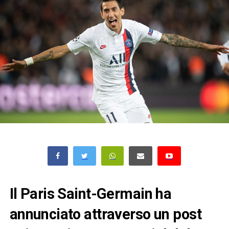
Il Paris Saint-Germain ha
annunciato attraverso un post