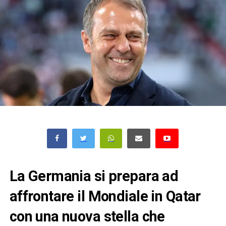
La Germania si prepara ad
affrontare il Mondiale in Qatar
con una nuova stella che