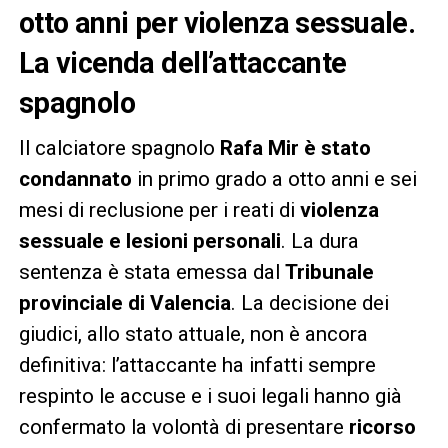
otto anni per violenza sessuale.
La vicenda dell’attaccante
spagnolo
Il calciatore spagnolo
Rafa Mir è stato
condannato
in primo grado a otto anni e sei
mesi di reclusione per i reati di
violenza
sessuale e lesioni personali
. La dura
sentenza è stata emessa dal
Tribunale
provinciale di Valencia
. La decisione dei
giudici, allo stato attuale, non è ancora
definitiva: l’attaccante ha infatti sempre
respinto le accuse e i suoi legali hanno già
confermato la volontà di presentare
ricorso