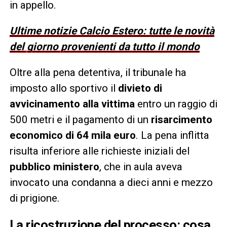
in appello.
Ultime notizie Calcio Estero: tutte le novità
del giorno provenienti da tutto il mondo
Oltre alla pena detentiva, il tribunale ha
imposto allo sportivo il
divieto di
avvicinamento alla vittima
entro un raggio di
500 metri e il pagamento di un
risarcimento
economico di 64 mila euro
. La pena inflitta
risulta inferiore alle richieste iniziali del
pubblico ministero
, che in aula aveva
invocato una condanna a dieci anni e mezzo
di prigione.
La ricostruzione del processo: cosa