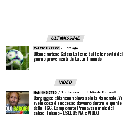
ULTIMISSIME
1 ora ago
CALCIO ESTERO
Ultime notizie Calcio Estero: tutte le novità del
giorno provenienti da tutto il mondo
VIDEO
1 settimana ago
Alberto Petrosilli
HANNO DETTO
Bargiggia: «Mancini voleva solo la Nazionale. Vi
svelo cosa è successo davvero dietro le quinte
della FIGC. Campionato Primavera male del
calcio italiano» ESCLUSIVA e VIDEO