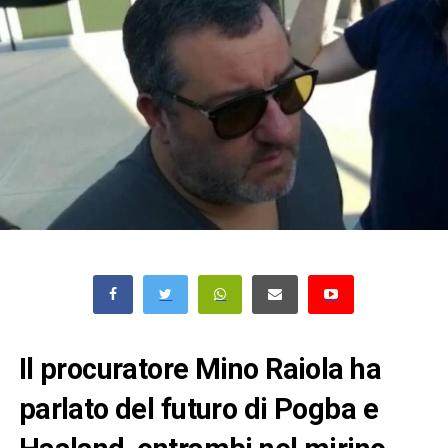
Il procuratore Mino Raiola ha
parlato del futuro di Pogba e