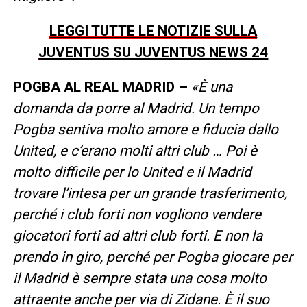
LEGGI TUTTE LE NOTIZIE SULLA
JUVENTUS SU JUVENTUS NEWS 24
POGBA AL REAL MADRID –
«È una
domanda da porre al Madrid. Un tempo
Pogba sentiva molto amore e fiducia dallo
United, e c’erano molti altri club … Poi è
molto difficile per lo United e il Madrid
trovare l’intesa per un grande trasferimento,
perché i club forti non vogliono vendere
giocatori forti ad altri club forti. E non la
prendo in giro, perché per Pogba giocare per
il Madrid è sempre stata una cosa molto
attraente anche per via di Zidane. È il suo