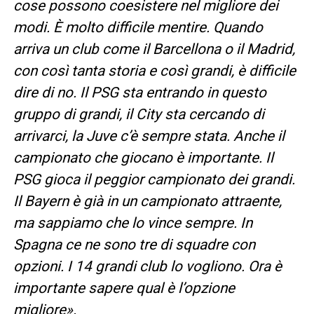
cose possono coesistere nel migliore dei
modi. È molto difficile mentire. Quando
arriva un club come il Barcellona o il Madrid,
con così tanta storia e così grandi, è difficile
dire di no. Il PSG sta entrando in questo
gruppo di grandi, il City sta cercando di
arrivarci, la Juve c’è sempre stata. Anche il
campionato che giocano è importante. Il
PSG gioca il peggior campionato dei grandi.
Il Bayern è già in un campionato attraente,
ma sappiamo che lo vince sempre. In
Spagna ce ne sono tre di squadre con
opzioni. I 14 grandi club lo vogliono. Ora è
importante sapere qual è l’opzione
migliore».