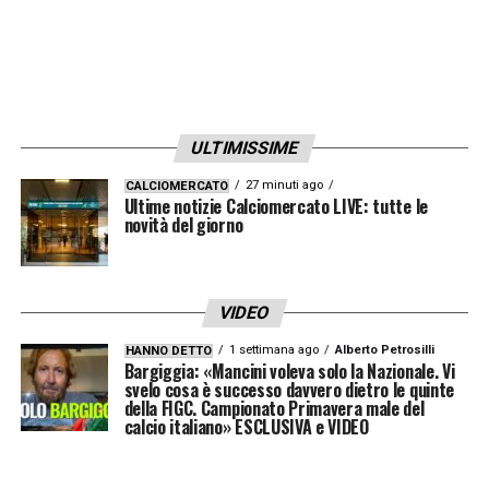
ULTIMISSIME
27 minuti ago
CALCIOMERCATO
Ultime notizie Calciomercato LIVE: tutte le
novità del giorno
VIDEO
1 settimana ago
Alberto Petrosilli
HANNO DETTO
Bargiggia: «Mancini voleva solo la Nazionale. Vi
svelo cosa è successo davvero dietro le quinte
della FIGC. Campionato Primavera male del
calcio italiano» ESCLUSIVA e VIDEO