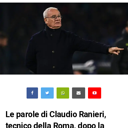
Le parole di Claudio Ranieri,
tecnico della Roma, dopo la