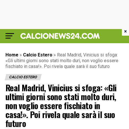
×
Home
»
Calcio Estero
»
Real Madrid, Vinicius si sfoga:
«Gli ultimi giorni sono stati molto duri, non voglio essere
fischiato in casa!». Poi rivela quale sarà il suo futuro
CALCIO ESTERO
Real Madrid, Vinicius si sfoga: «Gli
ultimi giorni sono stati molto duri,
non voglio essere fischiato in
casa!». Poi rivela quale sarà il suo
futuro