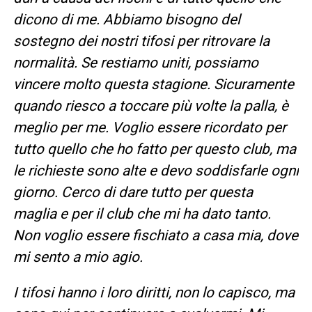
dicono di me. Abbiamo bisogno del
sostegno dei nostri tifosi per ritrovare la
normalità. Se restiamo uniti, possiamo
vincere molto questa stagione. Sicuramente
quando riesco a toccare più volte la palla, è
meglio per me. Voglio essere ricordato per
tutto quello che ho fatto per questo club, ma
le richieste sono alte e devo soddisfarle ogni
giorno. Cerco di dare tutto per questa
maglia e per il club che mi ha dato tanto.
Non voglio essere fischiato a casa mia, dove
mi sento a mio agio.
I tifosi hanno i loro diritti, non lo capisco, ma