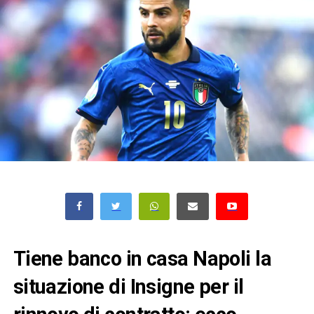
Tiene banco in casa Napoli la
situazione di Insigne per il