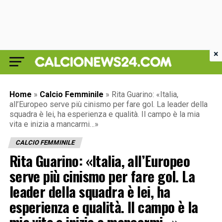
×
Home
»
Calcio Femminile
»
Rita Guarino: «Italia,
all’Europeo serve più cinismo per fare gol. La leader della
squadra è lei, ha esperienza e qualità. Il campo è la mia
vita e inizia a mancarmi…»
CALCIO FEMMINILE
Rita Guarino: «Italia, all’Europeo
serve più cinismo per fare gol. La
leader della squadra è lei, ha
esperienza e qualità. Il campo è la