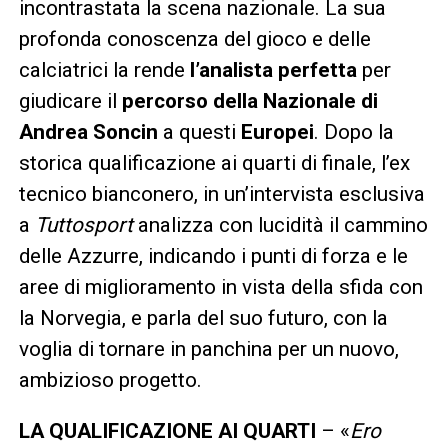
incontrastata la scena nazionale. La sua
profonda conoscenza del gioco e delle
calciatrici la rende
l’analista perfetta
per
giudicare il
percorso della Nazionale di
Andrea Soncin
a questi
Europei
. Dopo la
storica qualificazione ai quarti di finale, l’ex
tecnico bianconero, in un’intervista esclusiva
a
Tuttosport
analizza con lucidità il cammino
delle Azzurre, indicando i punti di forza e le
aree di miglioramento in vista della sfida con
la Norvegia, e parla del suo futuro, con la
voglia di tornare in panchina per un nuovo,
ambizioso progetto.
LA QUALIFICAZIONE AI QUARTI
– «
Ero