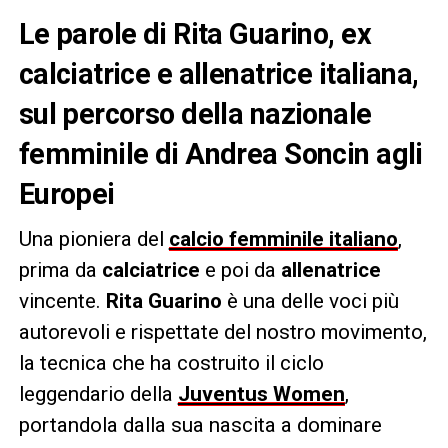
Le parole di Rita Guarino, ex
calciatrice e allenatrice italiana,
sul percorso della nazionale
femminile di Andrea Soncin agli
Europei
Una pioniera del
calcio femminile italiano
,
prima da
calciatrice
e poi da
allenatrice
vincente.
Rita Guarino
è una delle voci più
autorevoli e rispettate del nostro movimento,
la tecnica che ha costruito il ciclo
leggendario della
Juventus Women
,
portandola dalla sua nascita a dominare