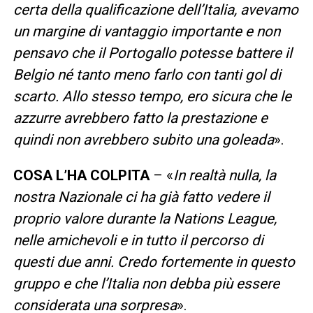
certa della qualificazione dell’Italia, avevamo
un margine di vantaggio importante e non
pensavo che il Portogallo potesse battere il
Belgio né tanto meno farlo con tanti gol di
scarto. Allo stesso tempo, ero sicura che le
azzurre avrebbero fatto la prestazione e
quindi non avrebbero subito una goleada
».
COSA L’HA COLPITA
– «
In realtà nulla, la
nostra Nazionale ci ha già fatto vedere il
proprio valore durante la Nations League,
nelle amichevoli e in tutto il percorso di
questi due anni. Credo fortemente in questo
gruppo e che l’Italia non debba più essere
considerata una sorpresa
».