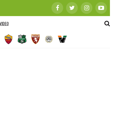
VIDEO