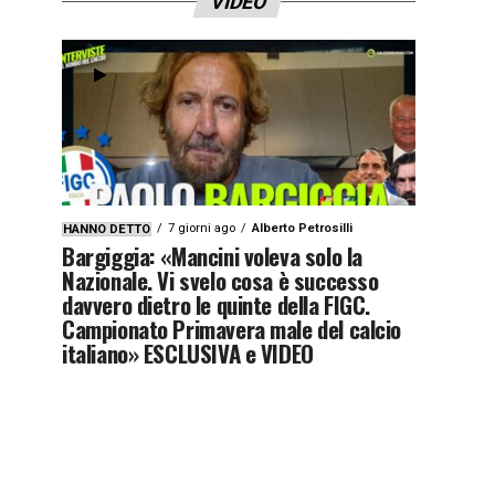
VIDEO
7 giorni ago
Alberto Petrosilli
HANNO DETTO
Bargiggia: «Mancini voleva solo la
Nazionale. Vi svelo cosa è successo
davvero dietro le quinte della FIGC.
Campionato Primavera male del calcio
italiano» ESCLUSIVA e VIDEO