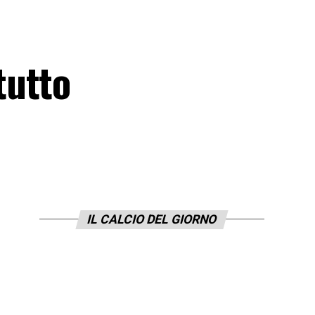
tutto
IL CALCIO DEL GIORNO