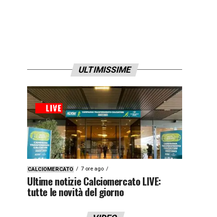
ULTIMISSIME
7 ore ago
CALCIOMERCATO
Ultime notizie Calciomercato LIVE:
tutte le novità del giorno