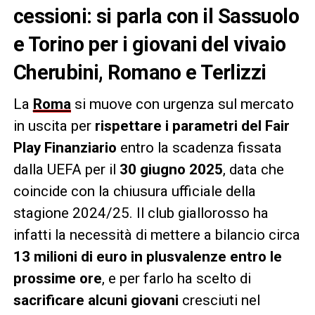
cessioni: si parla con il Sassuolo
e Torino per i giovani del vivaio
Cherubini, Romano e Terlizzi
La
Roma
si muove con urgenza sul mercato
in uscita per
rispettare i parametri del Fair
Play Finanziario
entro la scadenza fissata
dalla UEFA per il
30 giugno 2025
, data che
coincide con la chiusura ufficiale della
stagione 2024/25. Il club giallorosso ha
infatti la necessità di mettere a bilancio circa
13 milioni di euro in plusvalenze entro le
prossime ore
, e per farlo ha scelto di
sacrificare alcuni giovani
cresciuti nel