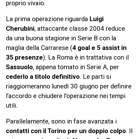
proprio vivaio.
La prima operazione riguarda
Luigi
Cherubini
, attaccante classe 2004 reduce
da una buona stagione in Serie B con la
maglia della Carrarese (
4 goal e 5 assist in
35 presenze
). La Roma è in trattativa con il
Sassuolo
, appena tornato in Serie A, per
cederlo a titolo definitivo
. Le parti si
riaggiorneranno lunedì 30 giugno per definire
l’accordo e chiudere l’operazione nei tempi
utili.
Parallelamente, sono in fase avanzata i
contatti con il Torino per un doppio colpo
. Il