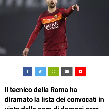
Il tecnico della Roma ha
diramato la lista dei convocati in