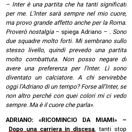
– Inter è una partita che ha tanti significati
per me. L’Inter sarà sempre nel mio cuore,
ma provo grande affetto anche per la Roma.
Proverò nostalgia
– spiega Adriano –
. Sono
due squadre molto forti. Mi sembrano sullo
stesso livello, quindi prevedo una partita
molto combattuta. Non posso negare di
avere una preferenza per l’Inter. Lì sono
diventato un calciatore. A chi servirebbe
oggi l’Adriano di un tempo? Forse all’Inter, se
non altro perché con quei colori mi ci vedo
sempre. Ma è il cuore che parla»
.
ADRIANO: «RICOMINCIO DA MIAMI» –
Dopo una carriera in discesa
, tanti stop