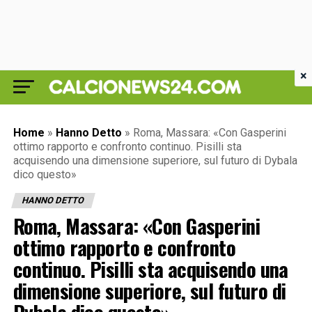
×
Home
»
Hanno Detto
»
Roma, Massara: «Con Gasperini
ottimo rapporto e confronto continuo. Pisilli sta
acquisendo una dimensione superiore, sul futuro di Dybala
dico questo»
HANNO DETTO
Roma, Massara: «Con Gasperini
ottimo rapporto e confronto
continuo. Pisilli sta acquisendo una
dimensione superiore, sul futuro di