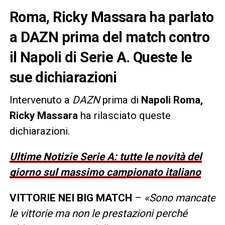
Roma, Ricky Massara ha parlato
a DAZN prima del match contro
il Napoli di Serie A. Queste le
sue dichiarazioni
Intervenuto a
DAZN
prima di
Napoli Roma,
Ricky Massara
ha rilasciato queste
dichiarazioni.
Ultime Notizie Serie A: tutte le novità del
giorno sul massimo campionato italiano
VITTORIE NEI BIG MATCH
–
«Sono mancate
le vittorie ma non le prestazioni perché