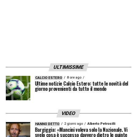
ULTIMISSIME
8 ore ago
CALCIO ESTERO
Ultime notizie Calcio Estero: tutte le novità del
giorno provenienti da tutto il mondo
VIDEO
2 giorni ago
Alberto Petrosilli
HANNO DETTO
Bargiggia: «Mancini voleva solo la Nazionale. Vi
svelo cosa è successo davvero dietro le quinte