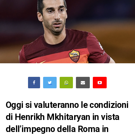
Oggi si valuteranno le condizioni
di Henrikh Mkhitaryan in vista
dell’impegno della Roma in