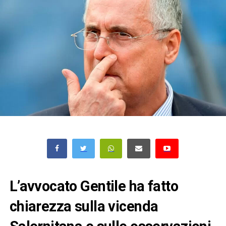
L’avvocato Gentile ha fatto
chiarezza sulla vicenda