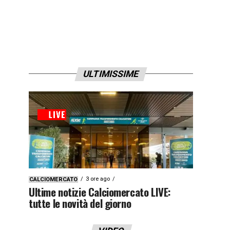
ULTIMISSIME
3 ore ago
CALCIOMERCATO
Ultime notizie Calciomercato LIVE:
tutte le novità del giorno