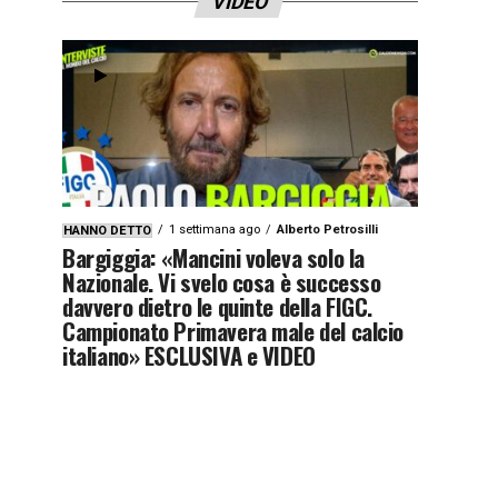
VIDEO
1 settimana ago
Alberto Petrosilli
HANNO DETTO
Bargiggia: «Mancini voleva solo la
Nazionale. Vi svelo cosa è successo
davvero dietro le quinte della FIGC.
Campionato Primavera male del calcio
italiano» ESCLUSIVA e VIDEO