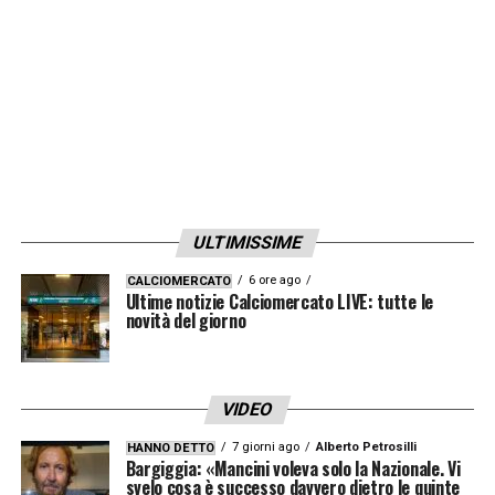
ULTIMISSIME
6 ore ago
CALCIOMERCATO
Ultime notizie Calciomercato LIVE: tutte le
novità del giorno
VIDEO
7 giorni ago
Alberto Petrosilli
HANNO DETTO
Bargiggia: «Mancini voleva solo la Nazionale. Vi
svelo cosa è successo davvero dietro le quinte