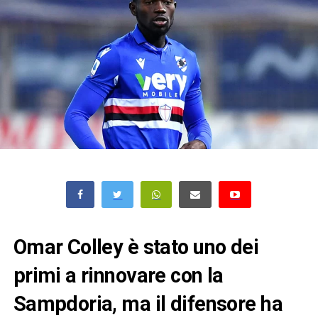
Omar Colley è stato uno dei
primi a rinnovare con la
Sampdoria, ma il difensore ha