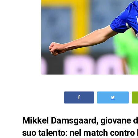
Mikkel Damsgaard, giovane de
suo talento: nel match contro 