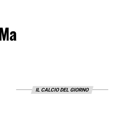
 Ma
IL CALCIO DEL GIORNO