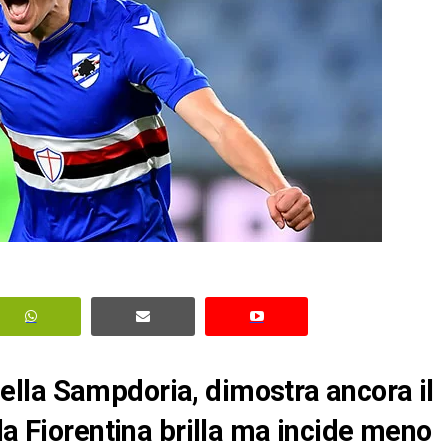
lla Sampdoria, dimostra ancora il
la Fiorentina brilla ma incide meno