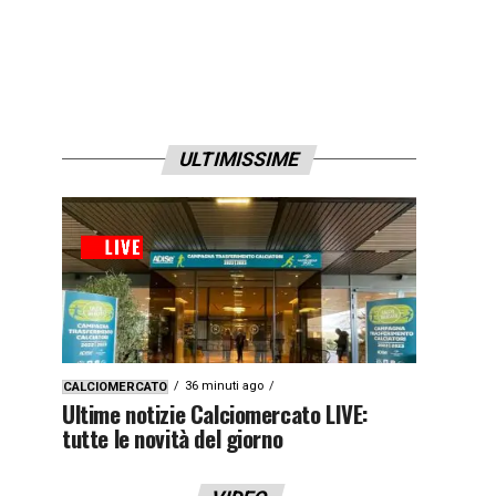
ULTIMISSIME
36 minuti ago
CALCIOMERCATO
Ultime notizie Calciomercato LIVE:
tutte le novità del giorno