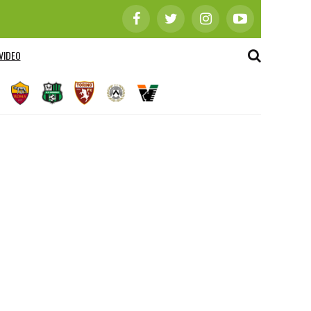
VIDEO