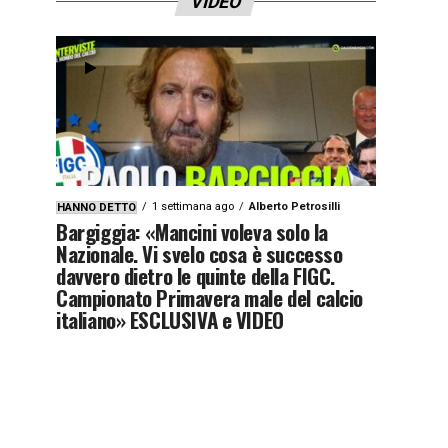
VIDEO
1 settimana ago
Alberto Petrosilli
HANNO DETTO
Bargiggia: «Mancini voleva solo la
Nazionale. Vi svelo cosa è successo
davvero dietro le quinte della FIGC.
Campionato Primavera male del calcio
italiano» ESCLUSIVA e VIDEO