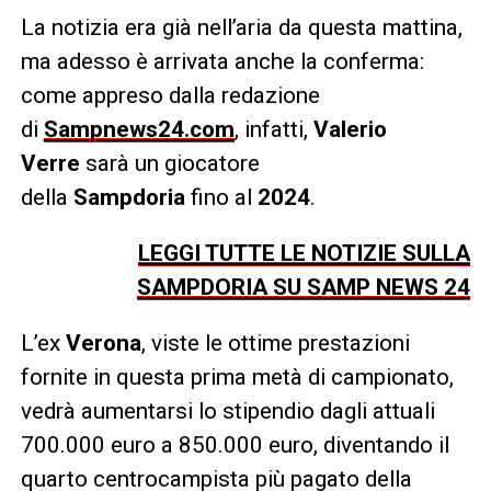
La notizia era già nell’aria da questa mattina,
ma adesso è arrivata anche la conferma:
come appreso dalla redazione
di
Sampnews24.com
, infatti,
Valerio
Verre
sarà un giocatore
della
Sampdoria
fino al
2024
.
LEGGI TUTTE LE NOTIZIE SULLA
SAMPDORIA SU SAMP NEWS 24
L’ex
Verona
, viste le ottime prestazioni
fornite in questa prima metà di campionato,
vedrà aumentarsi lo stipendio dagli attuali
700.000 euro a 850.000 euro, diventando il
quarto centrocampista più pagato della