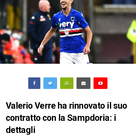
Valerio Verre ha rinnovato il suo
contratto con la Sampdoria: i
dettagli