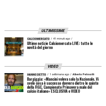
ULTIMISSIME
41 minuti ago
CALCIOMERCATO
Ultime notizie Calciomercato LIVE: tutte le
novità del giorno
VIDEO
1 settimana ago
Alberto Petrosilli
HANNO DETTO
Bargiggia: «Mancini voleva solo la Nazionale. Vi
svelo cosa è successo davvero dietro le quinte
della FIGC. Campionato Primavera male del
calcio italiano» ESCLUSIVA e VIDEO