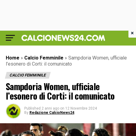
×
Home
»
Calcio Femminile
»
Sampdoria Women, ufficiale
l’esonero di Corti: il comunicato
CALCIO FEMMINILE
Sampdoria Women, ufficiale
l’esonero di Corti: il comunicato
Published
2 anni ago
on
12 Novembre 2024
By
Redazione CalcioNews24