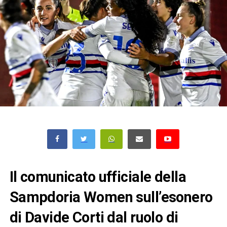
Il comunicato ufficiale della
Sampdoria Women sull’esonero
di Davide Corti dal ruolo di