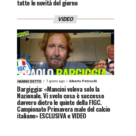
tutte le novità del giorno
VIDEO
7 giorni ago
Alberto Petrosilli
HANNO DETTO
Bargiggia: «Mancini voleva solo la
Nazionale. Vi svelo cosa è successo
davvero dietro le quinte della FIGC.
Campionato Primavera male del calcio
italiano» ESCLUSIVA e VIDEO