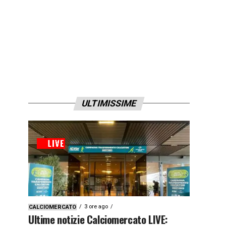
ULTIMISSIME
3 ore ago
CALCIOMERCATO
Ultime notizie Calciomercato LIVE: