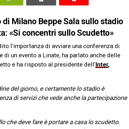
o di Milano Beppe Sala sullo stadio
a: «Si concentri sullo Scudetto»
adito l’importanza di avviare una conferenza di
e di un evento a Linate, ha parlato anche delle
tto e ha risposto al presidente dell’
Inter
,
ine del giorno, e certamente lo stadio è
nza di servizi che vede anche la partecipazione
lo che deve fare è portare a casa lo scudetto.