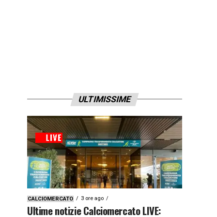
ULTIMISSIME
3 ore ago
CALCIOMERCATO
Ultime notizie Calciomercato LIVE: