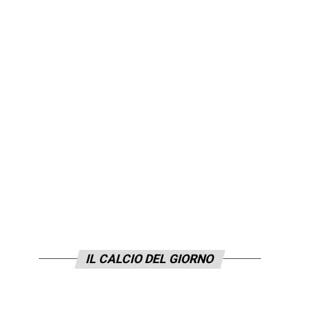
IL CALCIO DEL GIORNO