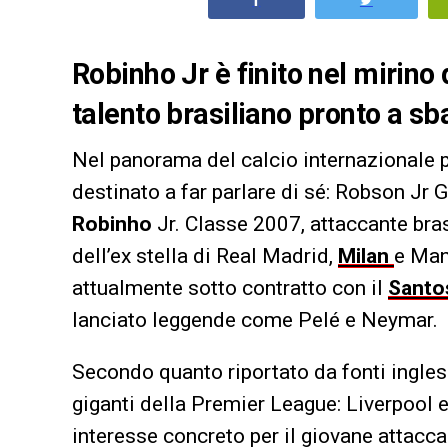
Robinho Jr è finito nel mirino 
talento brasiliano pronto a sb
Nel panorama del calcio internazionale
destinato a far parlare di sé: Robson Jr
Robinho
Jr. Classe 2007, attaccante bras
dell’ex stella di Real Madrid,
Milan
e Man
attualmente sotto contratto con il
Santo
lanciato leggende come Pelé e Neymar.
Secondo quanto riportato da fonti inglesi
giganti della Premier League: Liverpool 
interesse concreto per il giovane attaccan