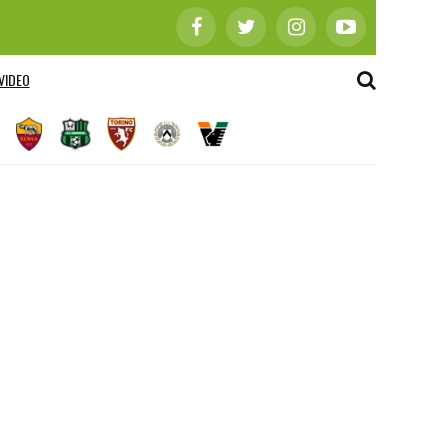
VIDEO