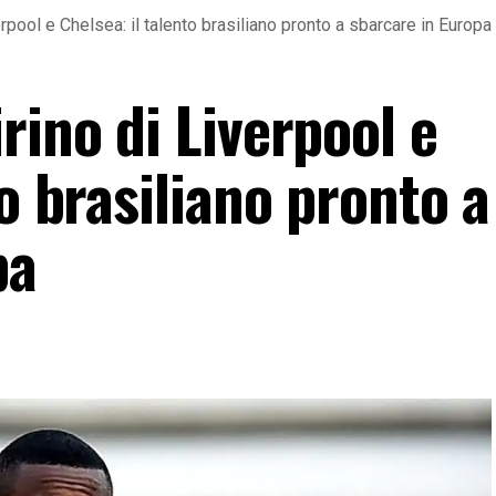
rpool e Chelsea: il talento brasiliano pronto a sbarcare in Europa
rino di Liverpool e
to brasiliano pronto a
pa