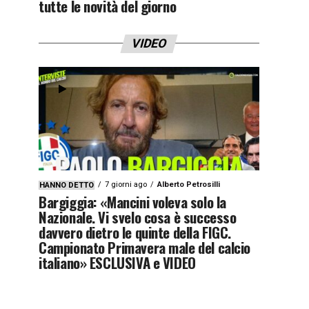
tutte le novità del giorno
VIDEO
7 giorni ago
Alberto Petrosilli
HANNO DETTO
Bargiggia: «Mancini voleva solo la
Nazionale. Vi svelo cosa è successo
davvero dietro le quinte della FIGC.
Campionato Primavera male del calcio
italiano» ESCLUSIVA e VIDEO