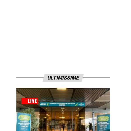
ULTIMISSIME