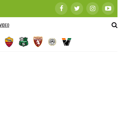
VIDEO