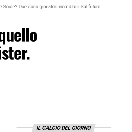
 Soulé? Due sono giocatori incredibili. Sul futuro…
quello
ster.
IL CALCIO DEL GIORNO