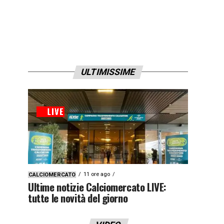
ULTIMISSIME
11 ore ago
CALCIOMERCATO
Ultime notizie Calciomercato LIVE:
tutte le novità del giorno