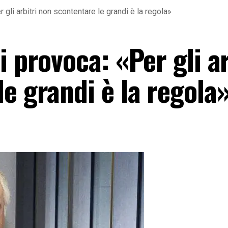
 gli arbitri non scontentare le grandi è la regola»
i provoca: «Per gli ar
e grandi è la regola