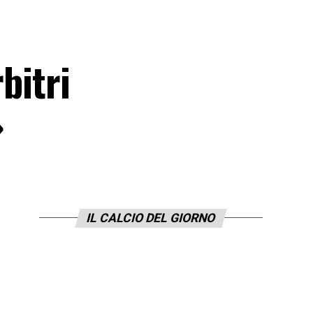
bitri
»
IL CALCIO DEL GIORNO