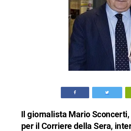
Il giornalista Mario Sconcerti,
per il Corriere della Sera, int