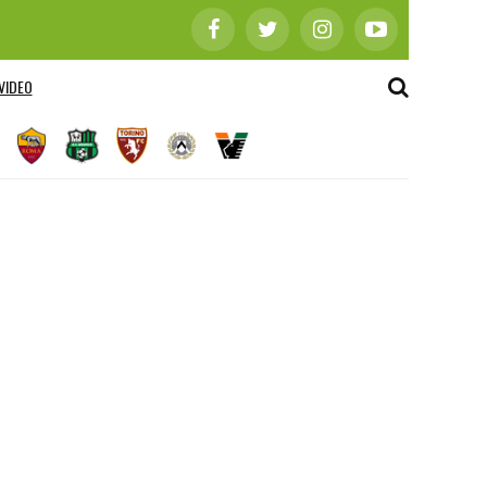
VIDEO