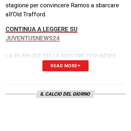
stagione per convincere Ramos a sbarcare
all’Old Trafford.
CONTINUA A LEGGERE SU
JUVENTUSNEWS24
LA PLAYLIST DELLE NOSTRE TOP NEWS
READ MORE
IL CALCIO DEL GIORNO