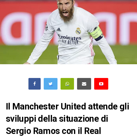
Il Manchester United attende gli
sviluppi della situazione di
Sergio Ramos con il Real