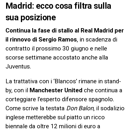
Madrid: ecco cosa filtra sulla
sua posizione
Continua la fase di stallo al Real Madrid per
il rinnovo di Sergio Ramos
, in scadenza di
contratto il prossimo 30 giugno e nelle
scorse settimane accostato anche alla
Juventus.
La trattativa con i ‘Blancos’ rimane in stand-
by, con il
Manchester United
che continua a
corteggiare l’esperto difensore spagnolo.
Come scrive la testata
Don Balon
, il sodalizio
inglese metterebbe sul piatto un ricco
biennale da oltre 12 milioni di euro a